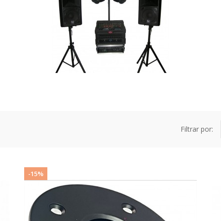
Filtrar por:
-15%