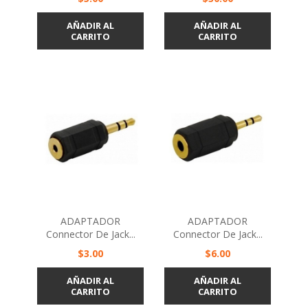
AÑADIR AL
AÑADIR AL
CARRITO
CARRITO
ADAPTADOR
ADAPTADOR
Connector De Jack...
Connector De Jack...
Precio
Precio
$3.00
$6.00
AÑADIR AL
AÑADIR AL
CARRITO
CARRITO