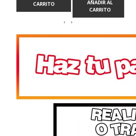
CARRITO