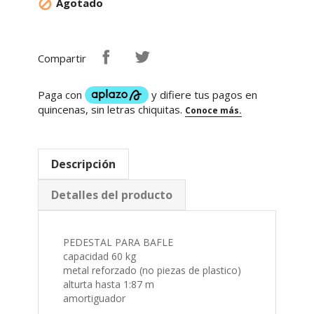
Compartir
Descripción
Detalles del producto
PEDESTAL PARA BAFLE
capacidad 60 kg
metal reforzado (no piezas de plastico)
alturta hasta 1:87 m
amortiguador