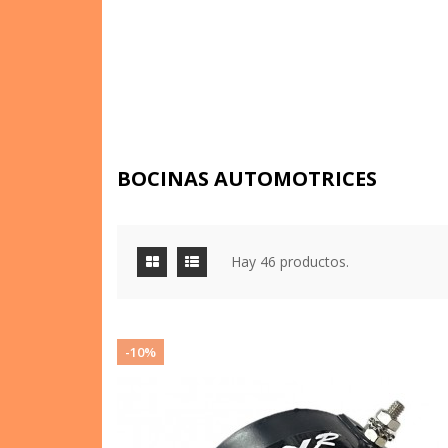
BOCINAS AUTOMOTRICES
Hay 46 productos.
-10%