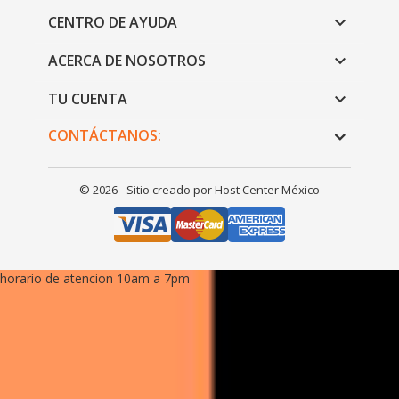
CENTRO DE AYUDA

ACERCA DE NOSOTROS

TU CUENTA

CONTÁCTANOS:
© 2026 - Sitio creado por Host Center México
horario de atencion 10am a 7pm