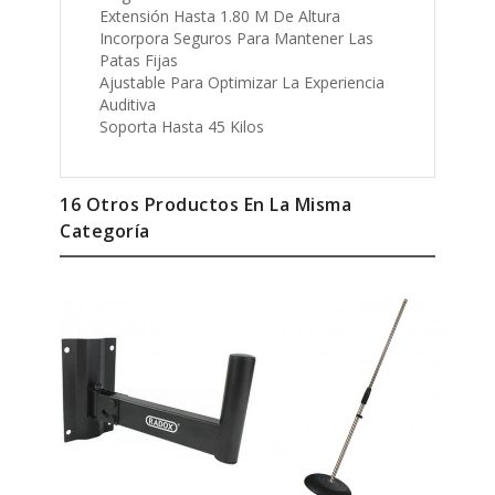
Incorpora Seguros Para Mantener Las
Patas Fijas
Ajustable Para Optimizar La Experiencia
Auditiva
Soporta Hasta 45 Kilos
16 Otros Productos En La Misma
Categoría
-1