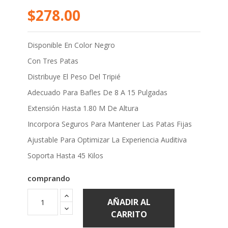
$278.00
Disponible En Color Negro
Con Tres Patas
Distribuye El Peso Del Tripié
Adecuado Para Bafles De 8 A 15 Pulgadas
Extensión Hasta 1.80 M De Altura
Incorpora Seguros Para Mantener Las Patas Fijas
Ajustable Para Optimizar La Experiencia Auditiva
Soporta Hasta 45 Kilos
comprando
AÑADIR AL
CARRITO