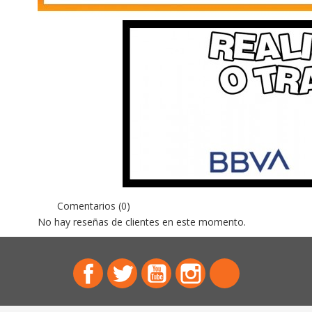
Comentarios (0)
No hay reseñas de clientes en este momento.
Facebook
Twitter
YouTube
Instagram
TikTok