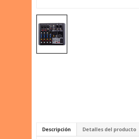
Descripción
Detalles del producto