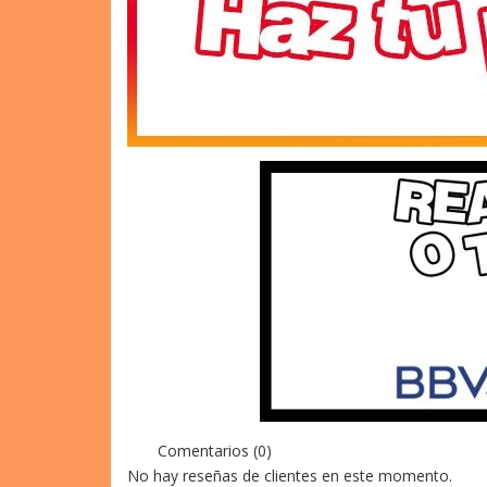
Comentarios (0)
No hay reseñas de clientes en este momento.