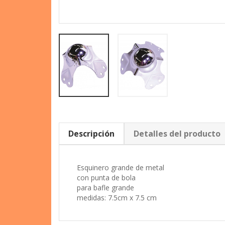
Descripción
Detalles del producto
Esquinero grande de metal
con punta de bola
para bafle grande
medidas: 7.5cm x 7.5 cm