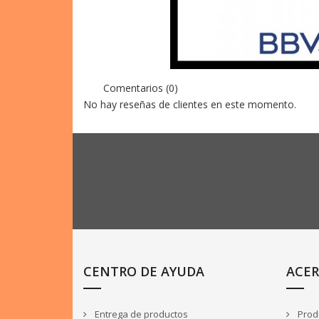
Comentarios (0)
No hay reseñas de clientes en este momento.
CENTRO DE AYUDA
ACER
Entrega de productos
Produ