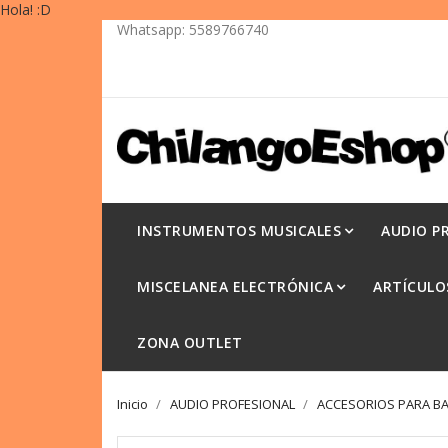
Whatsapp:
5589766740
INSTRUMENTOS MUSICALES
AUDIO P
MISCELANEA ELECTRÓNICA
ARTÍCULO
ZONA OUTLET
Inicio
AUDIO PROFESIONAL
ACCESORIOS PARA BA