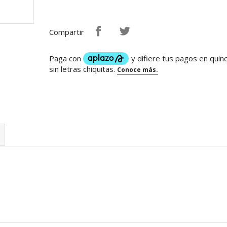
Compartir