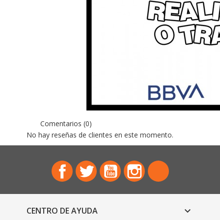
Comentarios (0)
No hay reseñas de clientes en este momento.
Facebook
Twitter
YouTube
Instagram
TikTok
CENTRO DE AYUDA
