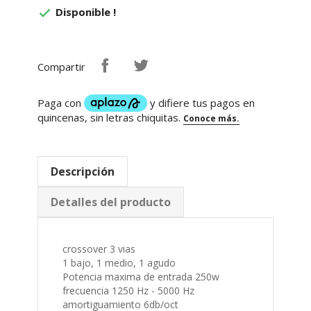
Compartir
Descripción
Detalles del producto
crossover 3 vias
1 bajo, 1 medio, 1 agudo
Potencia maxima de entrada 250w
frecuencia 1250 Hz - 5000 Hz
amortiguamiento 6db/oct
impedancia 8 ohms