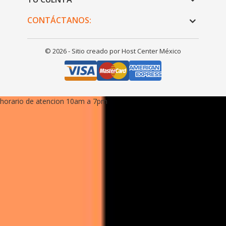
CONTÁCTANOS:
© 2026 - Sitio creado por Host Center México
horario de atencion 10am a 7pm