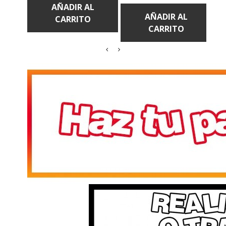
AÑADIR AL
CARRITO
CARRITO