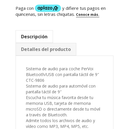
Descripción
Detalles del producto
Sistema de audio para coche PerVoi
Bluetooth/USB con pantalla táctil de 9″
CTC-9806
Sistema de audio para automóvil con
pantalla táctil de 9″
Escucha tu música favorita desde tu
memoria USB, tarjeta de memoria
microSD o directamente desde tu móvil
a través de Bluetooth.
Admite todos los archivos de audio y
vídeo como MP3, MP4, MP5, etc.
Ideal para conectar a una cámara de