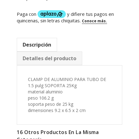
Descripción
Detalles del producto
CLAMP DE ALUMINIO PARA TUBO DE
1.5 pulg SOPORTA 25Kg
material aluminio
peso 106.2 g
soporta peso de 25 kg
dimensiones 9.2 x 6.5 x 2 cm
16 Otros Productos En La Misma