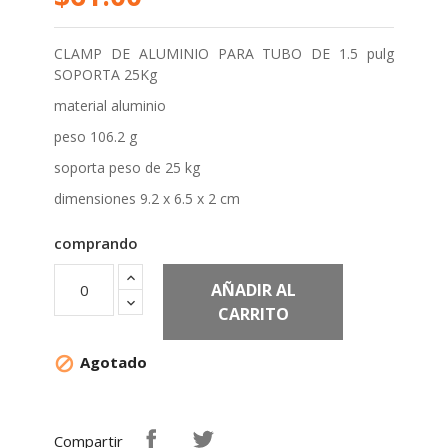
CLAMP DE ALUMINIO PARA TUBO DE 1.5 pulg
SOPORTA 25Kg
material aluminio
peso 106.2 g
soporta peso de 25 kg
dimensiones 9.2 x 6.5 x 2 cm
comprando
AÑADIR AL
CARRITO
Agotado

Compartir