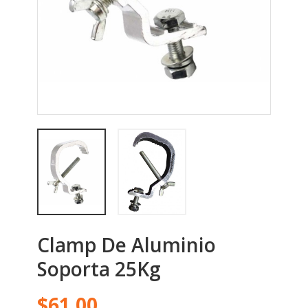
Clamp De Aluminio
Soporta 25Kg
$61.00