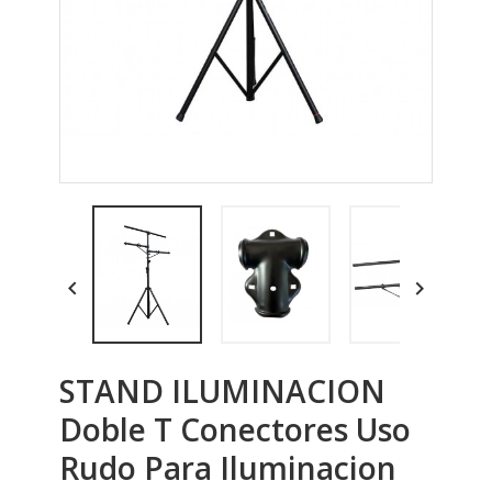


STAND ILUMINACION
Doble T Conectores Uso
Rudo Para Iluminacion