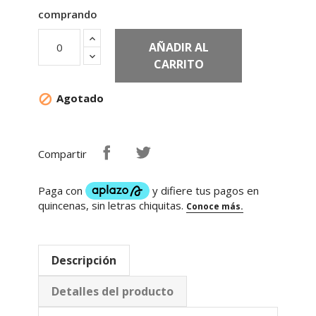
comprando
AÑADIR AL
CARRITO
Agotado

Compartir
Descripción
Detalles del producto