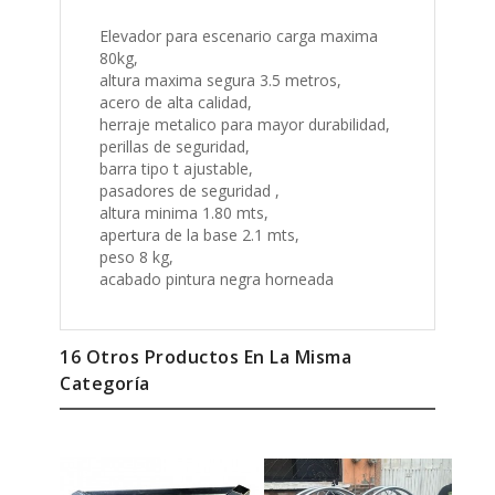
Elevador para escenario carga maxima
80kg,
altura maxima segura 3.5 metros,
acero de alta calidad,
herraje metalico para mayor durabilidad,
perillas de seguridad,
barra tipo t ajustable,
pasadores de seguridad ,
altura minima 1.80 mts,
apertura de la base 2.1 mts,
peso 8 kg,
acabado pintura negra horneada
16 Otros Productos En La Misma
Categoría