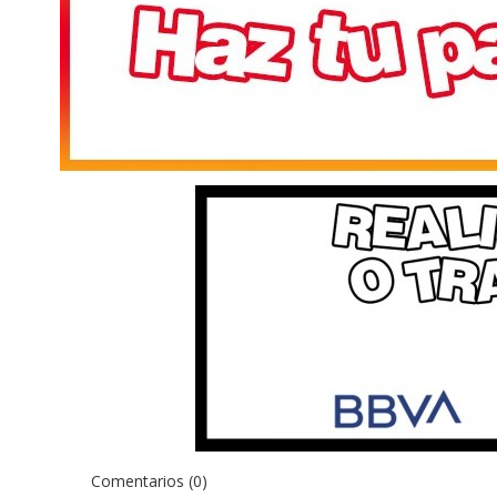
Comentarios (0)