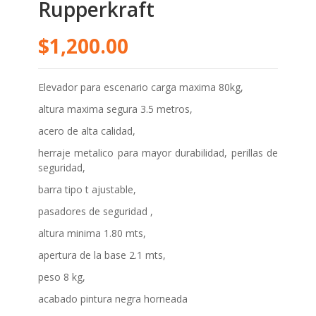
Rupperkraft
$1,200.00
Elevador para escenario carga maxima 80kg,
altura maxima segura 3.5 metros,
acero de alta calidad,
herraje metalico para mayor durabilidad, perillas de
seguridad,
barra tipo t ajustable,
pasadores de seguridad ,
altura minima 1.80 mts,
apertura de la base 2.1 mts,
peso 8 kg,
acabado pintura negra horneada