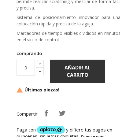
y precisa.
Sistema de posicionamiento innovador para una
colocación rápida y precisa de la aguja.
Marcadores de tiempo visibles divididos en minutos
en el vinilo de control
comprando
AÑADIR AL
CARRITO
Últimas piezas!

Compartir