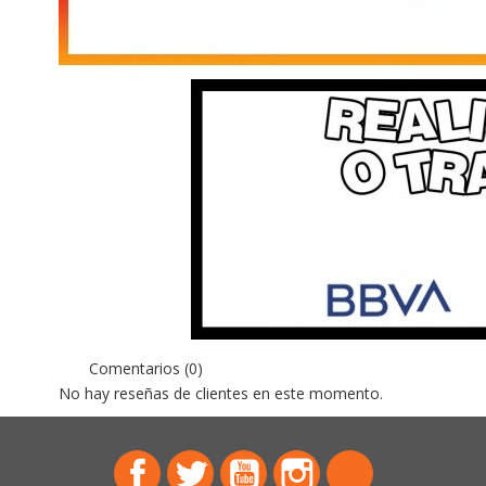
Comentarios (0)
No hay reseñas de clientes en este momento.
Facebook
Twitter
YouTube
Instagram
TikTok