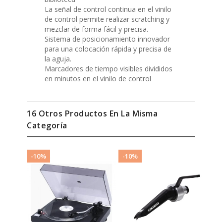
de control permite realizar scratching y
mezclar de forma fácil y precisa.
Sistema de posicionamiento innovador
para una colocación rápida y precisa de
la aguja.
Marcadores de tiempo visibles divididos
en minutos en el vinilo de control
16 Otros Productos En La Misma
Categoría
-10%
-10%