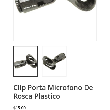
Clip Porta Microfono De
Rosca Plastico
$15.00