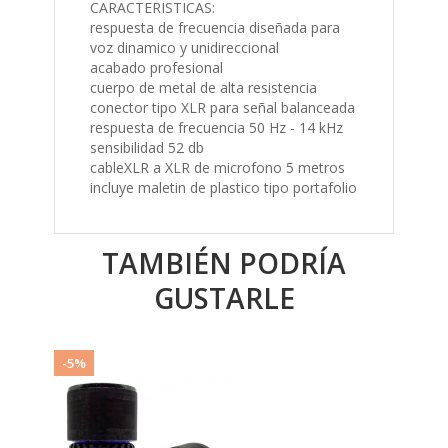
respuesta de frecuencia diseñada para
voz dinamico y unidireccional
acabado profesional
cuerpo de metal de alta resistencia
conector tipo XLR para señal balanceada
respuesta de frecuencia 50 Hz - 14 kHz
sensibilidad 52 db
cableXLR a XLR de microfono 5 metros
incluye maletin de plastico tipo portafolio
TAMBIÉN PODRÍA
GUSTARLE
-5%