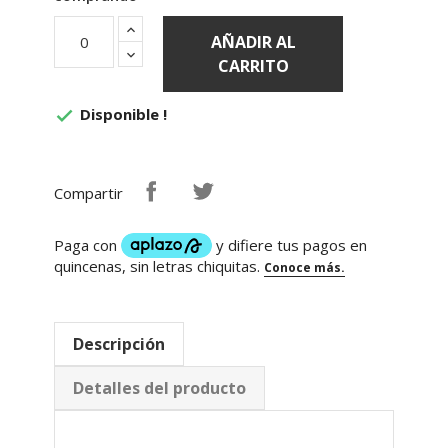
AÑADIR AL
CARRITO
Disponible !

Compartir
Descripción
Detalles del producto
CARACTERISTICAS: