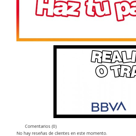
Comentarios (0)
No hay reseñas de clientes en este momento.