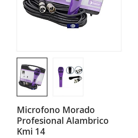
Microfono Morado
Profesional Alambrico
Kmi 14