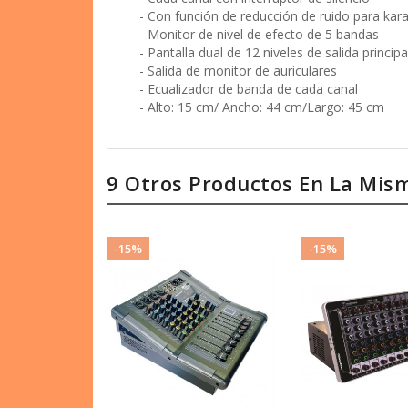
- Monitor de nivel de efecto de 5 bandas
- Pantalla dual de 12 niveles de salida principa
- Salida de monitor de auriculares
- Ecualizador de banda de cada canal
- Alto: 15 cm/ Ancho: 44 cm/Largo: 45 cm
9 Otros Productos En La Mis
-15%
-15%