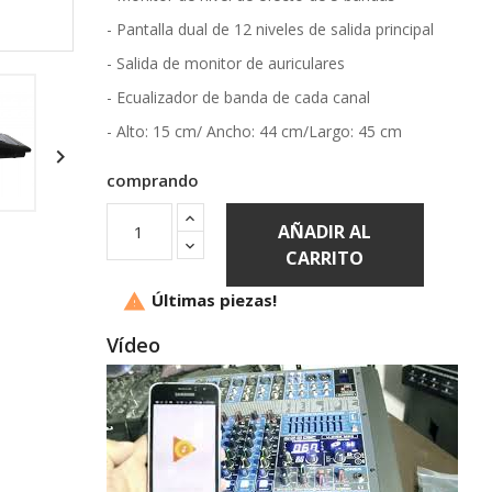
- Pantalla dual de 12 niveles de salida principal
- Salida de monitor de auriculares
- Ecualizador de banda de cada canal
- Alto: 15 cm/ Ancho: 44 cm/Largo: 45 cm

comprando
AÑADIR AL
CARRITO
Últimas piezas!

Vídeo