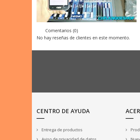
Comentarios (0)
No hay reseñas de clientes en este momento.
CENTRO DE AYUDA
ACER
Entrega de productos
Produ
Aviso de privacidad de datos
Nuev