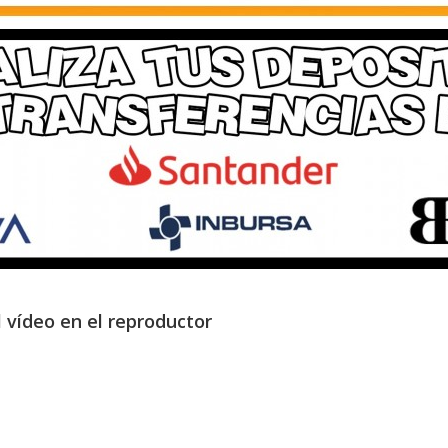
l vídeo en el reproductor