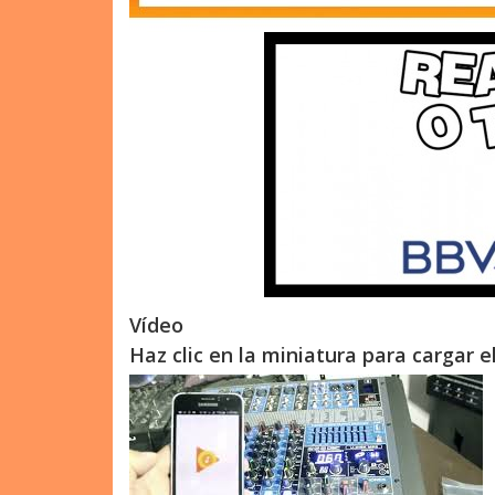
Vídeo
Haz clic en la miniatura para cargar e