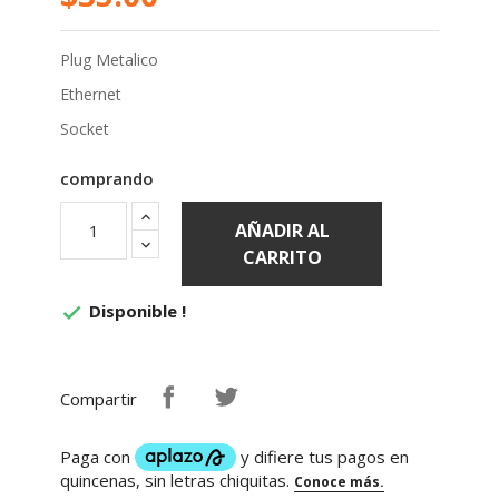
Plug Metalico
Ethernet
Socket
comprando
AÑADIR AL
CARRITO
Disponible !

Compartir