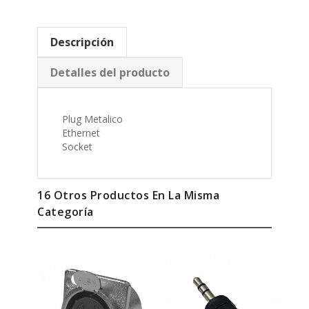
Descripción
Detalles del producto
Plug Metalico
Ethernet
Socket
16 Otros Productos En La Misma
Categoría