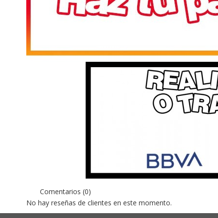
Comentarios (0)
No hay reseñas de clientes en este momento.