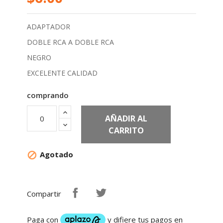
ADAPTADOR
DOBLE RCA A DOBLE RCA
NEGRO
EXCELENTE CALIDAD
comprando
AÑADIR AL
CARRITO
Agotado

Compartir