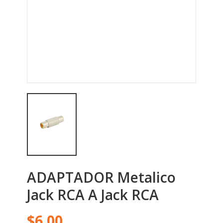
ADAPTADOR Metalico
Jack RCA A Jack RCA
$6.00