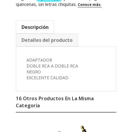
Descripción
Detalles del producto
ADAPTADOR
DOBLE RCA A DOBLE RCA
NEGRO
EXCELENTE CALIDAD
16 Otros Productos En La Misma
Categoría