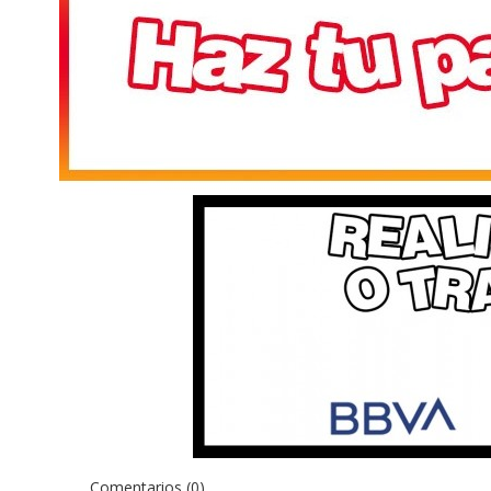
Comentarios (0)
No hay reseñas de clientes en este momento.