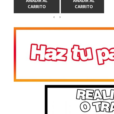
CARRITO
CARRITO