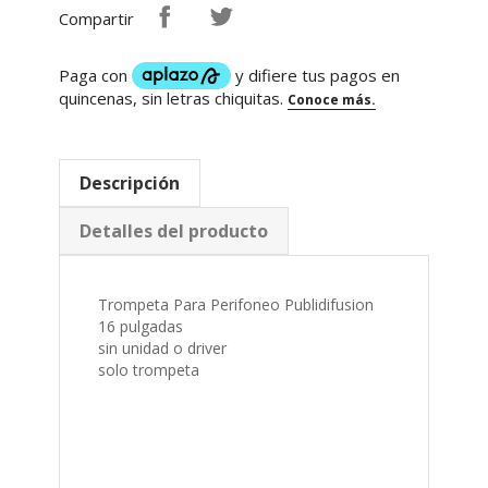
Descripción
Detalles del producto
Trompeta Para Perifoneo Publidifusion
16 pulgadas
sin unidad o driver
solo trompeta