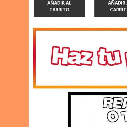
CARRITO
CARRI