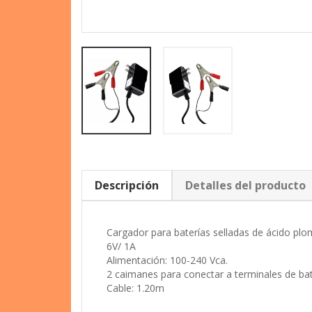
Descripción
Detalles del producto
Cargador para baterías selladas de ácido plo
6V/ 1A
Alimentación: 100-240 Vca.
2 caimanes para conectar a terminales de bat
Cable: 1.20m