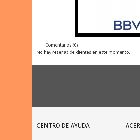
Comentarios (0)
No hay reseñas de clientes en este momento.
CENTRO DE AYUDA
ACER
Entrega de productos
Produ