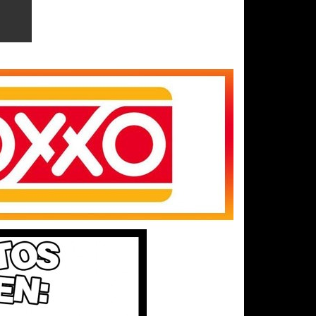
CARRITO