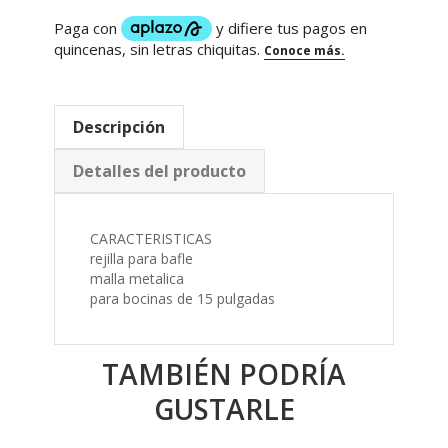
Descripción
Detalles del producto
CARACTERISTICAS
rejilla para bafle
malla metalica
para bocinas de 15 pulgadas
TAMBIÉN PODRÍA
GUSTARLE