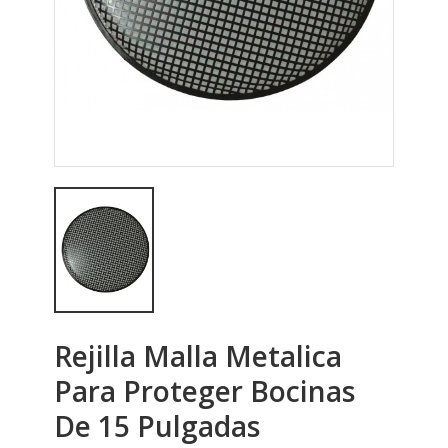
Rejilla Malla Metalica
Para Proteger Bocinas
De 15 Pulgadas